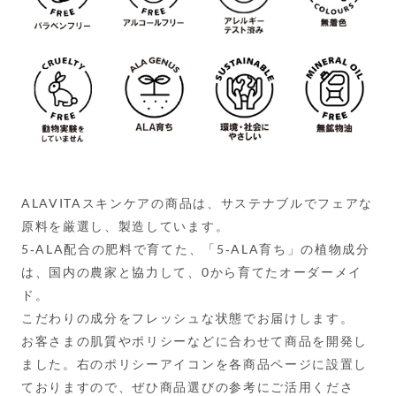
ALAVITAスキンケアの商品は、サステナブルでフェアな
原料を厳選し、製造しています。
5-ALA配合の肥料で育てた、「5-ALA育ち」の植物成分
は、国内の農家と協力して、0から育てたオーダーメイ
ド。
こだわりの成分をフレッシュな状態でお届けします。
お客さまの肌質やポリシーなどに合わせて商品を開発し
ました。右のポリシーアイコンを各商品ページに設置し
ておりますので、ぜひ商品選びの参考にご活用くださ