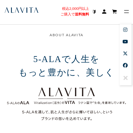
税込2,000円以上
ご購入で
送料無料
ABOUT ALAVITA
5-ALAで人生を
もっと豊かに、美しく