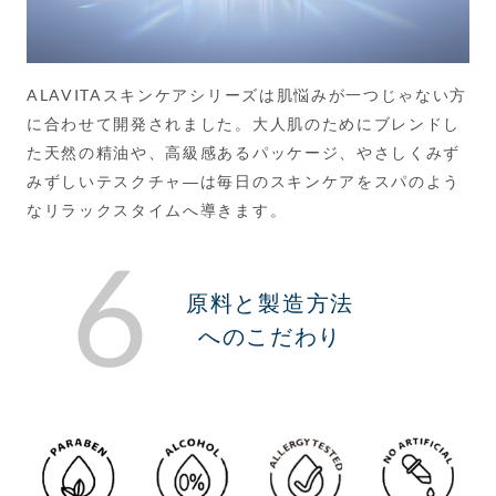
ALAVITAスキンケアシリーズは肌悩みが一つじゃない方
に合わせて開発されました。大人肌のためにブレンドし
た天然の精油や、高級感あるパッケージ、やさしくみず
みずしいテスクチャ―は毎日のスキンケアをスパのよう
なリラックスタイムへ導きます。
6
原料と製造方法
へのこだわり