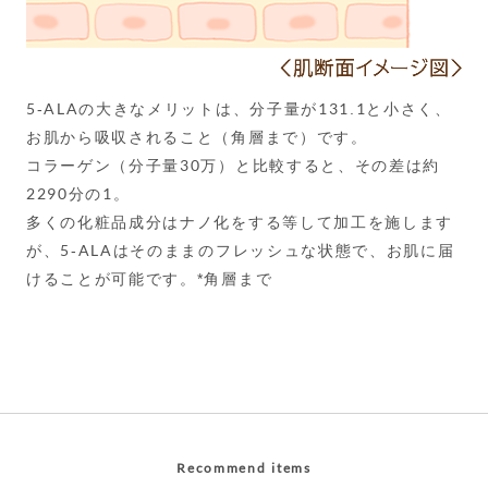
5-ALAの大きなメリットは、分子量が131.1と小さく、
お肌から吸収されること（角層まで）です。
コラーゲン（分子量30万）と比較すると、その差は約
2290分の1。
多くの化粧品成分はナノ化をする等して加工を施します
が、5-ALAはそのままのフレッシュな状態で、お肌に届
けることが可能です。
*角層まで
Recommend items