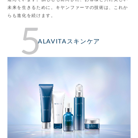
未来を生きるために。キヤンファーマの技術は、これか
らも進化を続けます。
5
ALAVITAスキンケア