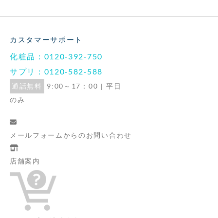
カスタマーサポート
化粧品：0120-392-750
サプリ：0120-582-588
通話無料
9:00～17：00 | 平日
のみ
メールフォームからの
お問い合わせ
店舗案内