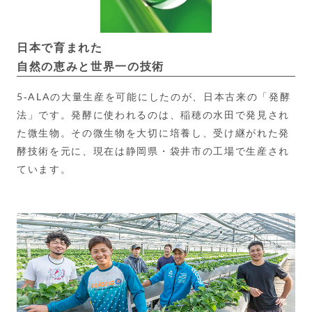
日本で育まれた
自然の恵みと世界一の技術
5-ALAの大量生産を可能にしたのが、日本古来の「発酵
法」です。発酵に使われるのは、稲穂の水田で発見され
た微生物。その微生物を大切に培養し、受け継がれた発
酵技術を元に、現在は静岡県・袋井市の工場で生産され
ています。