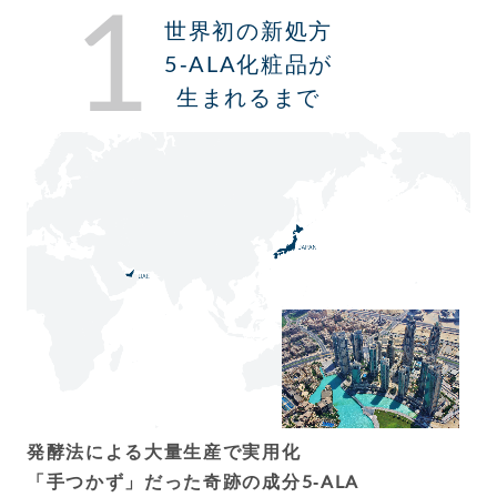
1
世界初の新処方
5-ALA化粧品が
生まれるまで
発酵法による大量生産で実用化
「手つかず」だった奇跡の成分5-ALA