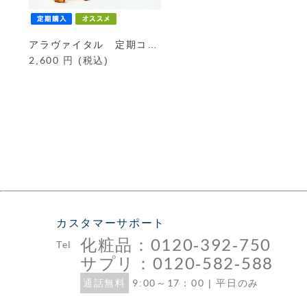
アラヴァイタル 定期コース
2,600
円 (税込)
カスタマーサポート
化粧品：0120-392-750
Tel
サプリ：0120-582-588
通話無料
9:00～17：00 | 平日のみ