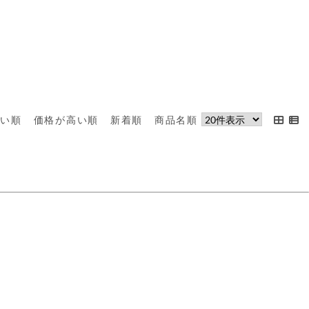
安い順
価格が高い順
新着順
商品名順