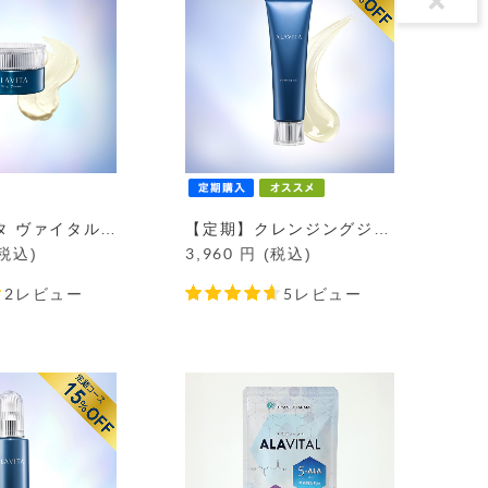
アラヴィータ ヴァイタルクリーム
【定期】クレンジングジェル定期コース
(税込)
3,960
円 (税込)
2レビュー
5レビュー