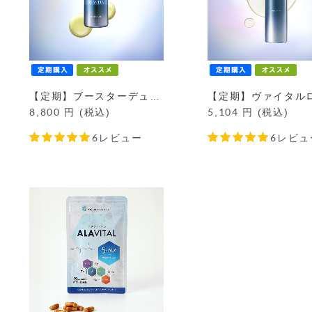
【定期】ブースターデュオ定期コース
8,800
円 (税込)
5,104
円 (税込)
6レビュー
6レビュ