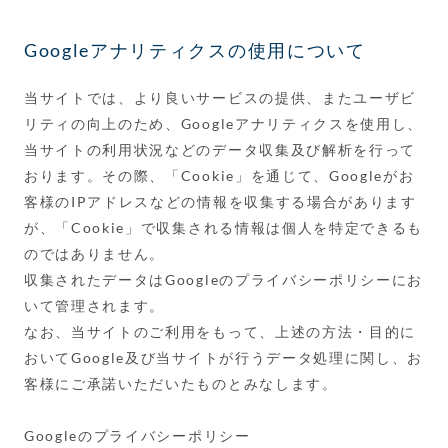
Googleアナリティクスの使用について
当サイトでは、より良いサービスの提供、またユーザビ
リティの向上のため、Googleアナリティクスを使用し、
当サイトの利用状況などのデータ収集及び解析を行って
おります。その際、「Cookie」を通じて、Googleがお
客様のIPアドレスなどの情報を収集する場合があります
が、「Cookie」で収集される情報は個人を特定できるも
のではありません。
収集されたデータはGoogleのプライバシーポリシーにお
いて管理されます。
なお、当サイトのご利用をもって、上述の方法・目的に
おいてGoogle及び当サイトが行うデータ処理に関し、お
客様にご承諾いただいたものとみなします。
Googleのプライバシーポリシー