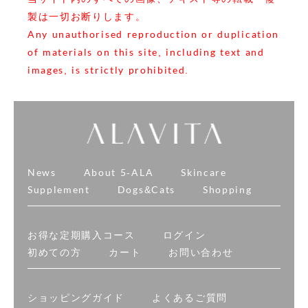
製は一切お断りします。
Any unauthorised reproduction or duplication
of materials on this site, including text and
images, is strictly prohibited.
News
About 5-ALA
Skincare
Supplement
Dogs&Cats
Shopping
お得な定期購入コース
ログイン
初めての方
カート
お問い合わせ
ショッピングガイド
よくあるご質問