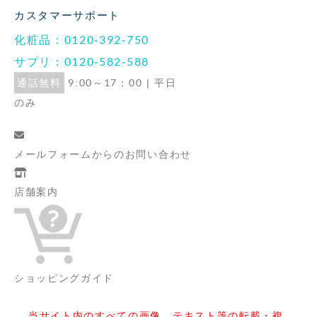
カスタマーサポート
化粧品：0120-392-750
サプリ：0120-582-588
通話無料
9:00～17：00 | 平日
のみ
メールフォームからの
お問い合わせ
店舗案内
ショッピングガイド
当サイト内のすべての画像、テキスト等の転載・複