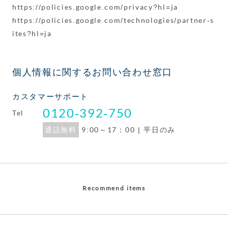
https://policies.google.com/privacy?hl=ja
https://policies.google.com/technologies/partner-s
ites?hl=ja
個人情報に関するお問い合わせ窓口
カスタマーサポート
0120-392-750
Tel
通話無料
9:00～17：00 | 平日のみ
Recommend items