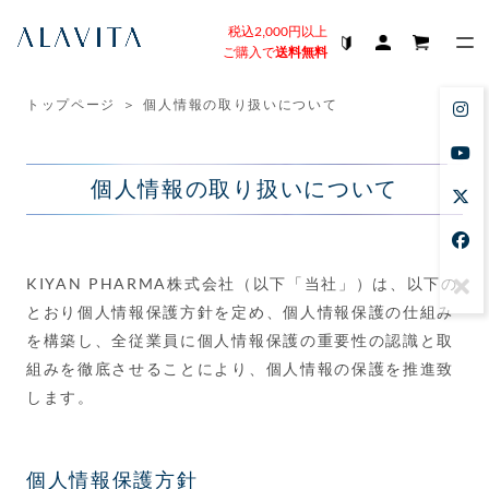
税込2,000円以上
ご購入で
送料無料
トップページ
＞
個人情報の取り扱いについて
個人情報の取り扱いについて
KIYAN PHARMA株式会社（以下「当社」）は、以下の
とおり個人情報保護方針を定め、個人情報保護の仕組み
を構築し、全従業員に個人情報保護の重要性の認識と取
組みを徹底させることにより、個人情報の保護を推進致
します。
個人情報保護方針