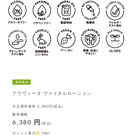
アラヴィータ ヴァイタルローション
当店通常価格
6,380
円(税込)
販売価格
6,380
円
(税込)
ポイント還元
58
pt