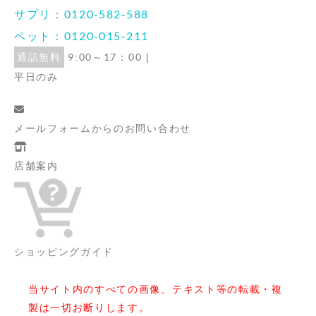
サプリ：0120-582-588
ペット：0120-015-211
通話無料
9:00～17：00 |
平日のみ
メールフォームからの
お問い合わせ
店舗案内
ショッピングガイド
当サイト内のすべての画像、テキスト等の転載・複
製は一切お断りします。