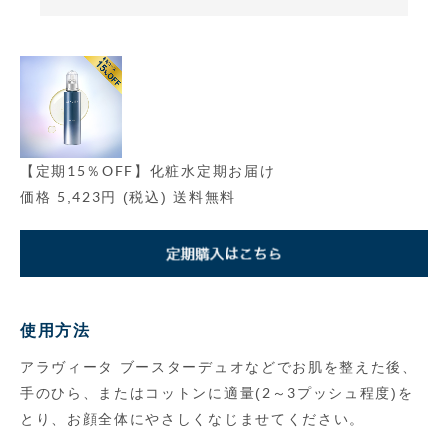
【定期15％OFF】化粧水定期お届け
価格 5,423円 (税込) 送料無料
使用方法
アラヴィータ ブースターデュオなどでお肌を整えた後、
手のひら、またはコットンに適量(2～3プッシュ程度)を
とり、お顔全体にやさしくなじませてください。