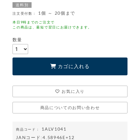
送料別
1個 ～ 20個まで
注文受付数：
本日9時までのご注文で
この商品は、最短で翌日にお届けできます。
数量
カゴに入れる
お気に入り
商品についてのお問い合わせ
1ALV1041
商品コード：
JANコード:
4.58946E+12