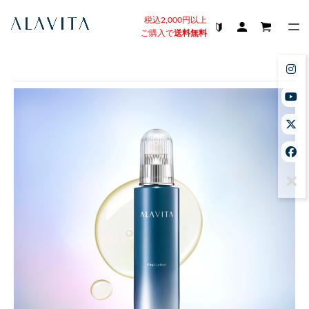
税込2,000円以上
ご購入で
送料無料