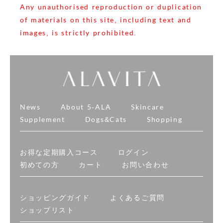
Any unauthorised reproduction or duplication
of materials on this site, including text and
images, is strictly prohibited.
News
About 5-ALA
Skincare
Supplement
Dogs&Cats
Shopping
お得な定期購入コース
ログイン
初めての方
カート
お問い合わせ
ショッピングガイド
よくあるご質問
ショップリスト