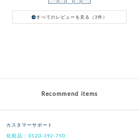
すべてのレビューを見る（3件）
Recommend items
カスタマーサポート
化粧品：0120-392-750