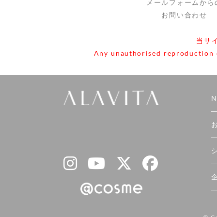
メールフォームから
お問い合わせ
当サ
Any unauthorised reproduction or
N