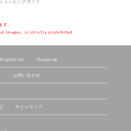
ショッピングガイド
ます。
d images, is strictly prohibited.
Dogs&Cats
Shopping
ト
お問い合わせ
記
サイトマップ