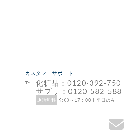
カスタマーサポート
化粧品：0120-392-750
Tel
サプリ：0120-582-588
通話無料
9:00～17：00 | 平日のみ