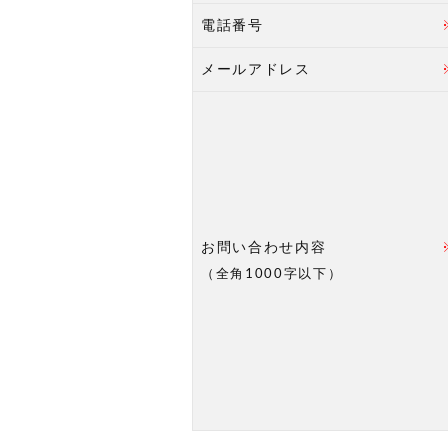
電話番号
メールアドレス
お問い合わせ内容
（全角1000字以下）