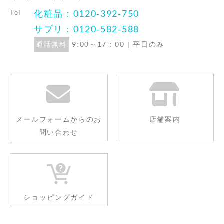
Tel
化粧品：0120-392-750
サプリ：0120-582-588
通話無料
9:00～17：00 | 平日のみ
メールフォームからの
お
店舗案内
問い合わせ
ショッピングガイド