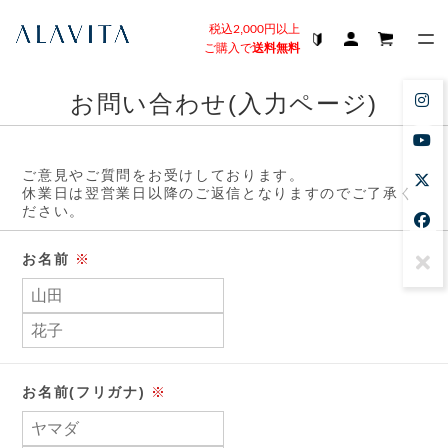
税込2,000円以上
ご購入で
送料無料
お問い合わせ(入力ページ)
ご意見やご質問をお受けしております。
休業日は翌営業日以降のご返信となりますのでご了承く
ださい。
お名前
※
お名前(フリガナ)
※