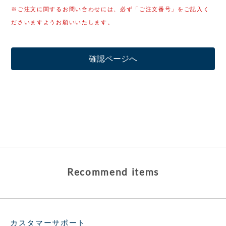
※ご注文に関するお問い合わせには、必ず「ご注文番号」をご記入く
ださいますようお願いいたします。
Recommend items
カスタマーサポート