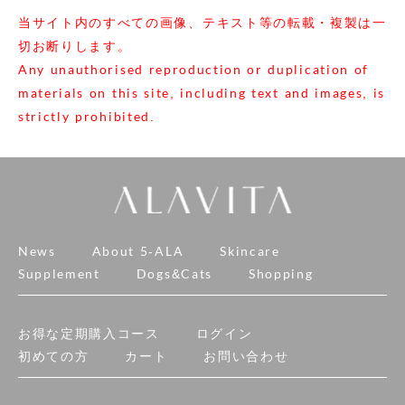
当サイト内のすべての画像、テキスト等の転載・複製は一
切お断りします。
Any unauthorised reproduction or duplication of
materials on this site, including text and images, is
strictly prohibited.
News
About 5-ALA
Skincare
Supplement
Dogs&Cats
Shopping
お得な定期購入コース
ログイン
初めての方
カート
お問い合わせ