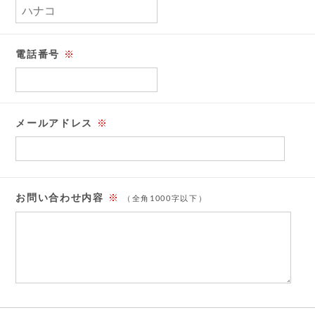
電話番号
※
メールアドレス
※
お問い合わせ内容
※
（全角1000字以下）